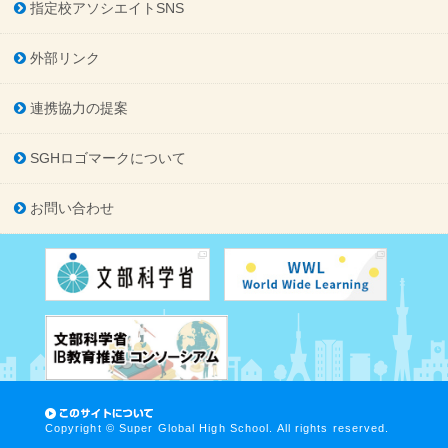
指定校アソシエイトSNS
外部リンク
連携協力の提案
SGHロゴマークについて
お問い合わせ
Copyright © Super Global High School. All rights reserved.