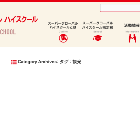
Category Archives: タグ : 観光