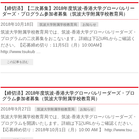
【締切済】【二次募集】2018年度筑波-香港大学グローバルリー
ダーズ・プログラム参加者募集（筑波大学附属学校教育局）
2018年10月18日
筑波大学附属学校教育局
お知らせ
筑波大学附属学校教育局では、筑波-香港大学グローバルリーダーズ・
プログラムの二次募集をおこないます。詳細は下記URLからご確認く
ださい。【応募締め切り：11月5日（月）10:00AM】
http://www.tsukub …
この記事を読む
【締切済】2018年度筑波-香港大学グローバルリーダーズ・プロ
グラム参加者募集（筑波大学附属学校教育局）
2018年9月27日
筑波大学附属学校教育局
お知らせ
筑波大学附属学校教育局では、筑波-香港大学グローバルリーダーズ・
プログラムを開講いたします。詳細は下記URLからご確認ください。
【応募締め切り：2018年10月1日（月）10:00 AM 】 http://www.tsu …