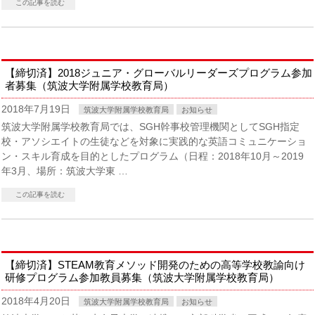
この記事を読む
【締切済】2018ジュニア・グローバルリーダーズプログラム参加
者募集（筑波大学附属学校教育局）
2018年7月19日
筑波大学附属学校教育局
お知らせ
筑波大学附属学校教育局では、SGH幹事校管理機関としてSGH指定
校・アソシエイトの生徒などを対象に実践的な英語コミュニケーショ
ン・スキル育成を目的としたプログラム（日程：2018年10月～2019
年3月、場所：筑波大学東 …
この記事を読む
【締切済】STEAM教育メソッド開発のための高等学校教諭向け
研修プログラム参加教員募集（筑波大学附属学校教育局）
2018年4月20日
筑波大学附属学校教育局
お知らせ