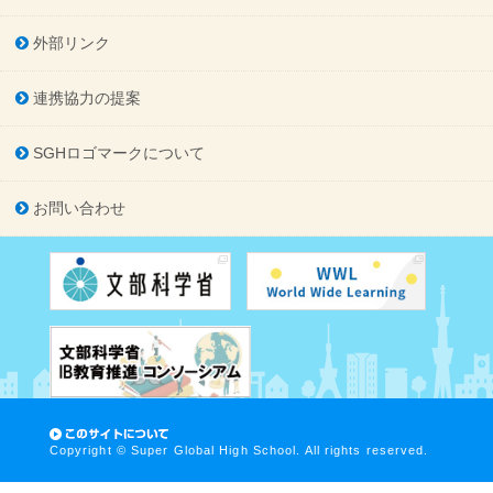
外部リンク
連携協力の提案
SGHロゴマークについて
お問い合わせ
Copyright © Super Global High School. All rights reserved.