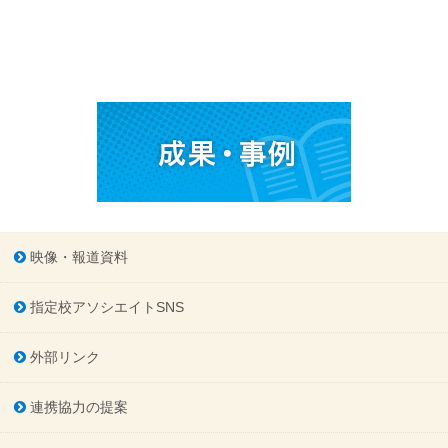
映像・報道資料
指定校アソシエイトSNS
外部リンク
連携協力の提案