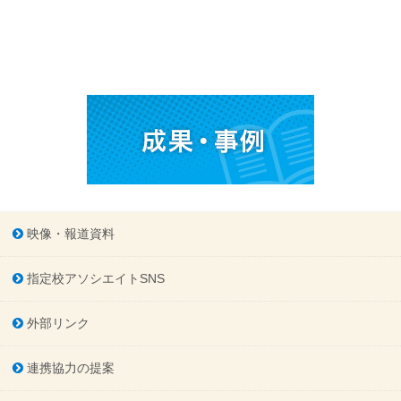
映像・報道資料
指定校アソシエイトSNS
外部リンク
連携協力の提案