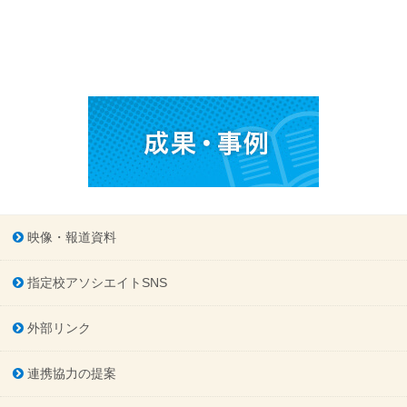
映像・報道資料
指定校アソシエイトSNS
外部リンク
連携協力の提案