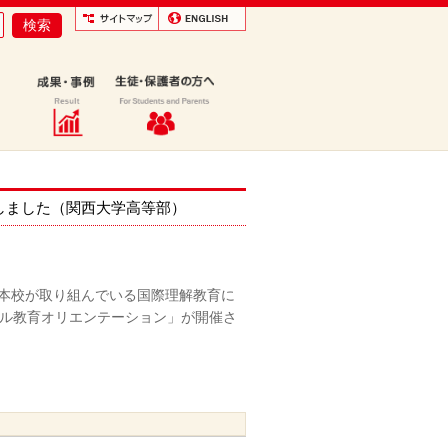
しました（関西大学高等部）
の本校が取り組んでいる国際理解教育に
ル教育オリエンテーション」が開催さ