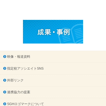
映像・報道資料
指定校アソシエイトSNS
外部リンク
連携協力の提案
SGHロゴマークについて