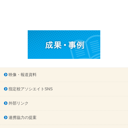
映像・報道資料
指定校アソシエイトSNS
外部リンク
連携協力の提案