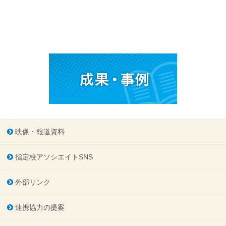
映像・報道資料
指定校アソシエイトSNS
外部リンク
連携協力の提案