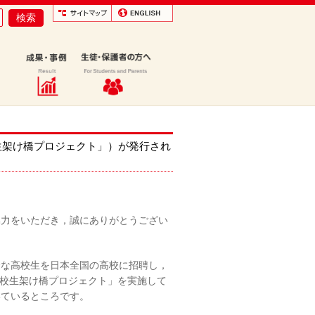
ジア高校生架け橋プロジェクト」）が発行され
協力をいただき，誠にありがとうござい
秀な高校生を日本全国の高校に招聘し，
校生架け橋プロジェクト」を実施して
いているところです。