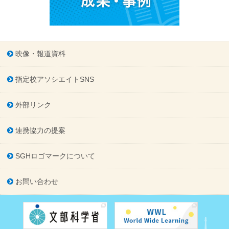
映像・報道資料
指定校アソシエイトSNS
外部リンク
連携協力の提案
SGHロゴマークについて
お問い合わせ