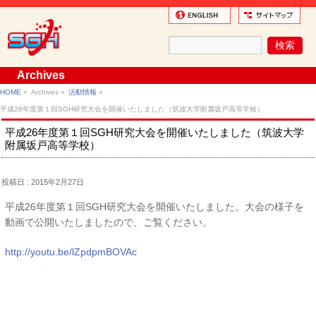
Archives
HOME
»
Archives »
活動情報
»
平成26年度第１回SGH研究大会を開催いたしました（筑波大学附属坂戸高等学校）
平成26年度第１回SGH研究大会を開催いたしました（筑波大学
附属坂戸高等学校）
投稿日 : 2015年2月27日
平成26年度第１回SGH研究大会を開催いたしました。大会の様子を
動画で公開いたしましたので、ご覧ください。
http://youtu.be/lZpdpmBOVAc