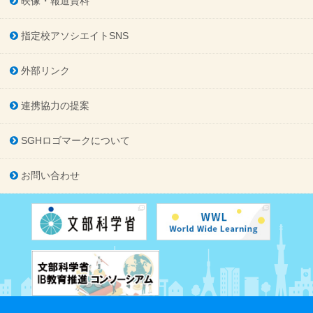
映像・報道資料
指定校アソシエイトSNS
外部リンク
連携協力の提案
SGHロゴマークについて
お問い合わせ