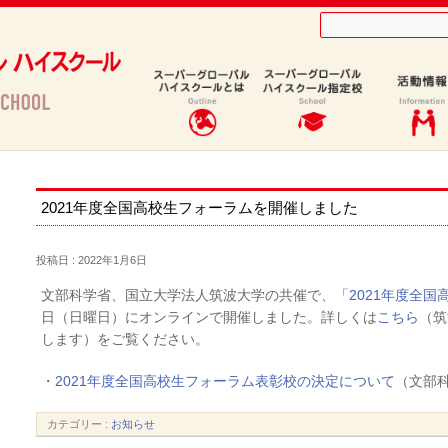
2021年度全国高校生フォーラムを開催しました
投稿日 : 2022年1月6日
文部科学省、国立大学法人筑波大学の共催で、
「2021年度全
日（日曜日）にオンラインで開催しました。詳しくは
こちら
（筑
します）をご覧ください。
・
2021年度全国高校生フォーラム表彰校の決定について
（文部
カテゴリー :
お知らせ