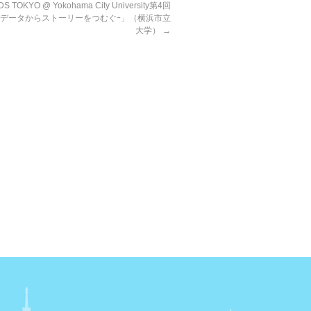
TOKYO @ Yokohama City University第4回
ｰデータからストーリーをつむぐｰ」（横浜市立
大学）
→