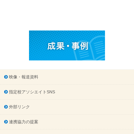
映像・報道資料
指定校アソシエイトSNS
外部リンク
連携協力の提案