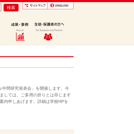
ール中間研究発表会」を開催します。今
ましては、ご多用の折りとは存じます
案内申しあげます。詳細は学校HPを