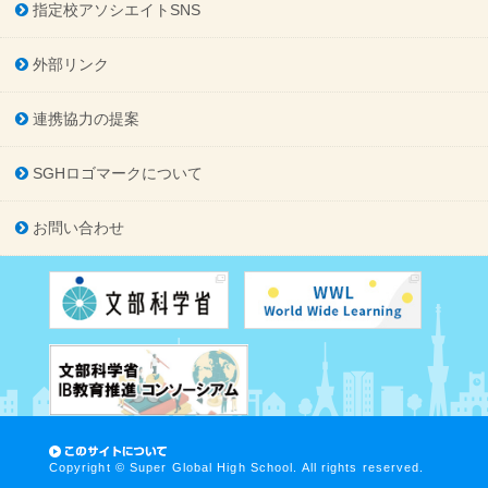
指定校アソシエイトSNS
外部リンク
連携協力の提案
SGHロゴマークについて
お問い合わせ
Copyright © Super Global High School. All rights reserved.