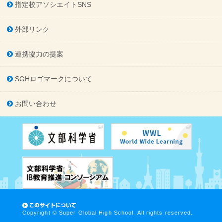
指定校アソシエイトSNS
外部リンク
連携協力の提案
SGHロゴマークについて
お問い合わせ
Copyright © Super Global High School. All rights reserved.