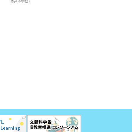
際高等学校）