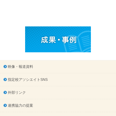
映像・報道資料
指定校アソシエイトSNS
外部リンク
連携協力の提案