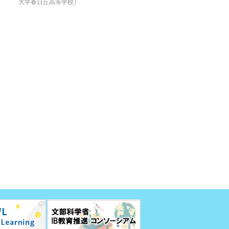
大学春日丘高等学校）