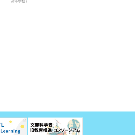
高等学校）