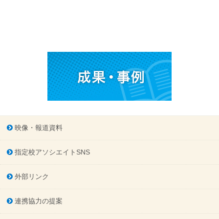
映像・報道資料
指定校アソシエイトSNS
外部リンク
連携協力の提案