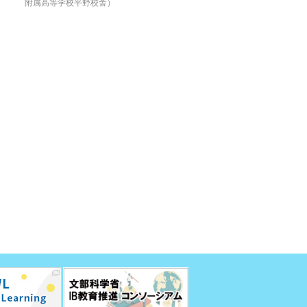
附属高等学校平野校舎）